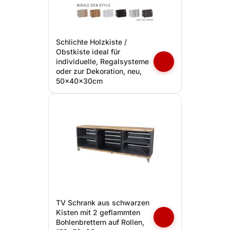
Schlichte Holzkiste /
Obstkiste ideal für
individuelle, Regalsysteme
oder zur Dekoration, neu,
50x40x30cm
TV Schrank aus schwarzen
Kisten mit 2 geflammten
Bohlenbrettern auf Rollen,