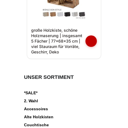
große Holzkiste, schöne
Holzmaserung | insgesamt
5 Fächer | 77x68x35 cm |
viel Stauraum für Vorräte,
Geschirr, Deko
UNSER SORTIMENT
*SALE*
2. Wahl
Accessoires
Alte Holzkisten
Couchtische