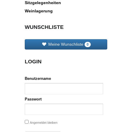
Sitzgelegenheiten
Weinlagerung
WUNSCHLISTE
Meine Wunschliste
0
LOGIN
Benutzername
Passwort
Angemeldet bleiben