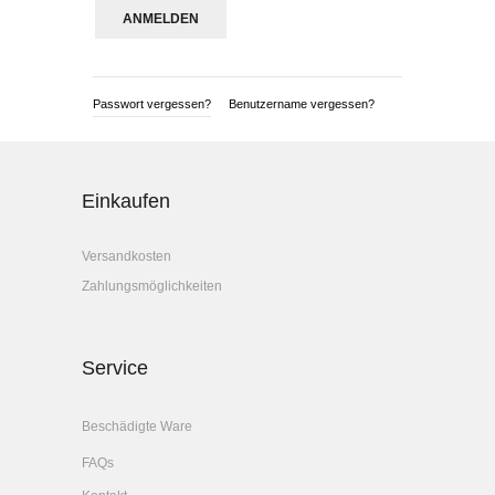
Passwort vergessen?
Benutzername vergessen?
Einkaufen
Versandkosten
Zahlungsmöglichkeiten
Service
Beschädigte Ware
FAQs