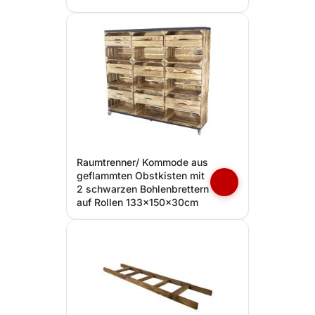
Raumtrenner/ Kommode aus
geflammten Obstkisten mit
2 schwarzen Bohlenbrettern
auf Rollen 133x150x30cm