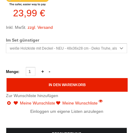
23,99 €
Inkl. MwSt.
zzgl. Versand
Im Set günstiger
Menge:
Zur Wunschliste hinzufügen
Meine Wunschliste
Meine Wunschliste
Einloggen um eigene Listen anzulegen