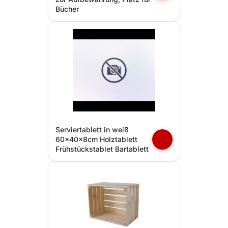
Bücher
Serviertablett in weiß
60x40x8cm Holztablett
Frühstückstablet Bartablett