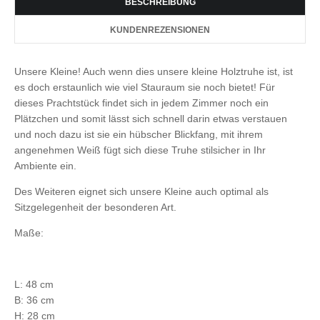
BESCHREIBUNG
KUNDENREZENSIONEN
Unsere Kleine! Auch wenn dies unsere kleine Holztruhe ist, ist
es doch erstaunlich wie viel Stauraum sie noch bietet! Für
dieses Prachtstück findet sich in jedem Zimmer noch ein
Plätzchen und somit lässt sich schnell darin etwas verstauen
und noch dazu ist sie ein hübscher Blickfang, mit ihrem
angenehmen Weiß fügt sich diese Truhe stilsicher in Ihr
Ambiente ein.
Des Weiteren eignet sich unsere Kleine auch optimal als
Sitzgelegenheit der besonderen Art.
Maße:
L: 48 cm
B: 36 cm
H: 28 cm