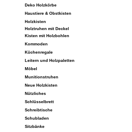
Deko Holzkörbe
Haustiere & Obstkisten
Holzkisten
Holztruhen mit Deckel
Kisten mit Holzbohlen
Kommoden
Küchenregale
Leitern und Holzpaletten
Möbel
Munitionstruhen
Neue Holzkisten
Nützliches
Schlüsselbrett
Schreibtische
Schubladen
Sitzbänke