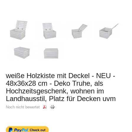
weiße Holzkiste mit Deckel - NEU -
48x36x28 cm - Deko Truhe, als
Hochzeitsgeschenk, wohnen im
Landhausstil, Platz für Decken uvm
Noch nicht bewertet