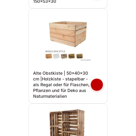
150x53x30
Alte Obstkiste | 50x40x30
cm |Holzkiste - stapelbar -
als Regal oder für Flaschen,
Pflanzen und für Deko aus
Naturmaterialien