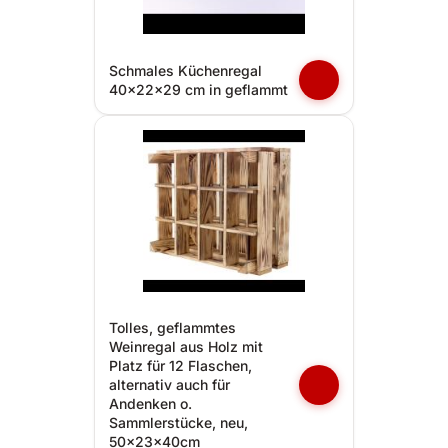
Schmales Küchenregal
40x22x29 cm in geflammt
Tolles, geflammtes
Weinregal aus Holz mit
Platz für 12 Flaschen,
alternativ auch für
Andenken o.
Sammlerstücke, neu,
50x23x40cm