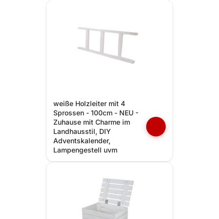
weiße Holzleiter mit 4
Sprossen - 100cm - NEU -
Zuhause mit Charme im
Landhausstil, DIY
Adventskalender,
Lampengestell uvm