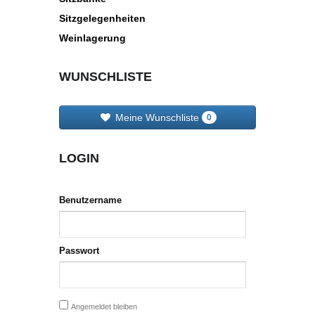
Sitzgelegenheiten
Weinlagerung
WUNSCHLISTE
Meine Wunschliste
0
LOGIN
Benutzername
Passwort
Angemeldet bleiben