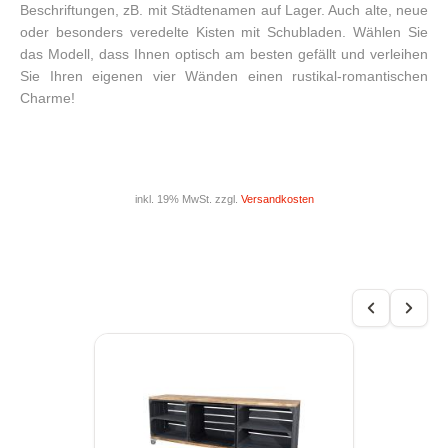
Beschriftungen, zB. mit Städtenamen auf Lager. Auch alte, neue
oder besonders veredelte Kisten mit Schubladen. Wählen Sie
das Modell, dass Ihnen optisch am besten gefällt und verleihen
Sie Ihren eigenen vier Wänden einen rustikal-romantischen
Charme!
inkl. 19% MwSt. zzgl.
Versandkosten