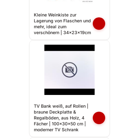
Kleine Weinkiste zur
Lagerung von Flaschen und
mehr, ideal zum
verschönern | 34x23x19cm
TV Bank weiß, auf Rollen |
braune Deckplatte &
Regalböden, aus Holz, 4
Fächer | 100x30x50 cm |
moderner TV Schrank