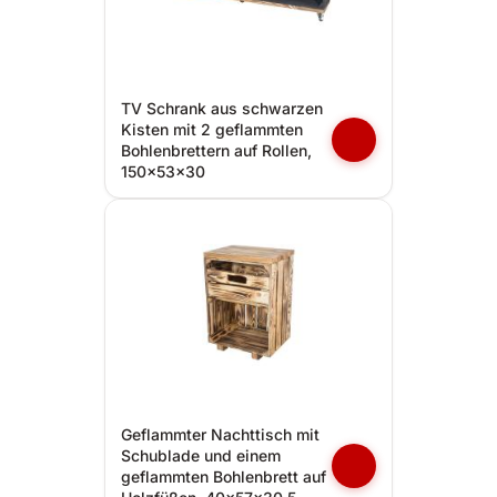
TV Schrank aus schwarzen
Kisten mit 2 geflammten
Bohlenbrettern auf Rollen,
150x53x30
Geflammter Nachttisch mit
Schublade und einem
geflammten Bohlenbrett auf