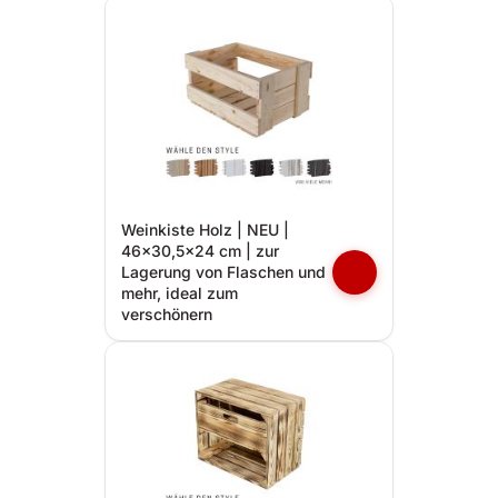
Weinkiste Holz | NEU |
46x30,5x24 cm | zur
Lagerung von Flaschen und
mehr, ideal zum
verschönern