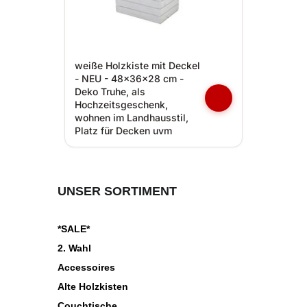
weiße Holzkiste mit Deckel
- NEU - 48x36x28 cm -
Deko Truhe, als
Hochzeitsgeschenk,
wohnen im Landhausstil,
Platz für Decken uvm
UNSER SORTIMENT
*SALE*
2. Wahl
Accessoires
Alte Holzkisten
Couchtische