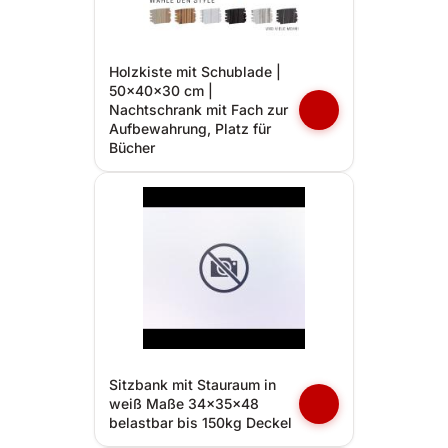
Holzkiste mit Schublade |
50x40x30 cm |
Nachtschrank mit Fach zur
Aufbewahrung, Platz für
Bücher
Sitzbank mit Stauraum in
weiß Maße 34x35x48
belastbar bis 150kg Deckel