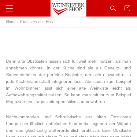
Home
Kreatives aus Holz
/
Denn alte Obstkisten lassen sich für weit mehr nutzen, als man
annehmen könnte. In der Küche sind sie als Gewürz- und
Saucenbehälter der perfekte Begleiter, der sich einwandfrei in
jede Küchenlandschaft integrieren lässt. Aber auch zum Beispiel
im Wohnzimmer lässt sich eine alte Weinkiste leicht als
Aufbewahrungsmittel nutzen. So kann man mit ihr zum Beispiel
Magazine und Tageszeitungen stilvoll aufbewahren.
Nachtkommoden und Schreibtische aus alten Obstkisten
bringen ein ländlich-natürliches Flair in die eigenen vier Wände
und sind gleichzeitig außerordentlich praktisch. Eine Obstkiste