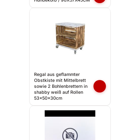
Regal aus geflammter
Obstkiste mit Mittelbrett
sowie 2 Bohlenbrettern in
shabby weiß auf Rollen
53x50x30cm