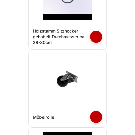
Holzstamm Sitzhocker
gehobelt Durchmesser ca
28-30cm
Möbelrolle