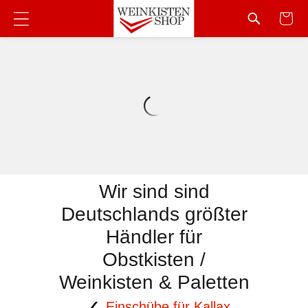
Wir sind sind
Deutschlands größter
Händler für
Obstkisten /
Weinkisten & Paletten
Einschübe für Kallax