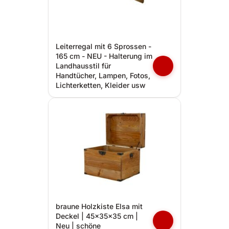
Leiterregal mit 6 Sprossen -
165 cm - NEU - Halterung im
Landhausstil für
Handtücher, Lampen, Fotos,
Lichterketten, Kleider usw
braune Holzkiste Elsa mit
Deckel | 45x35x35 cm |
Neu | schöne