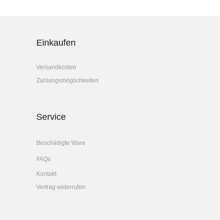
Einkaufen
Versandkosten
Zahlungsmöglichkeiten
Service
Beschädigte Ware
FAQs
Kontakt
Vertrag widerrufen