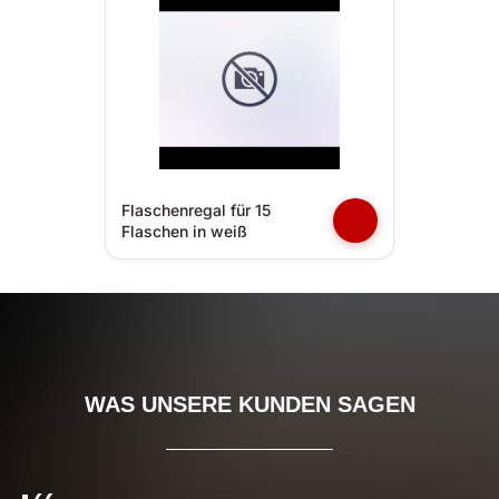
Flaschenregal für 15
Flaschen in weiß
WAS UNSERE KUNDEN SAGEN