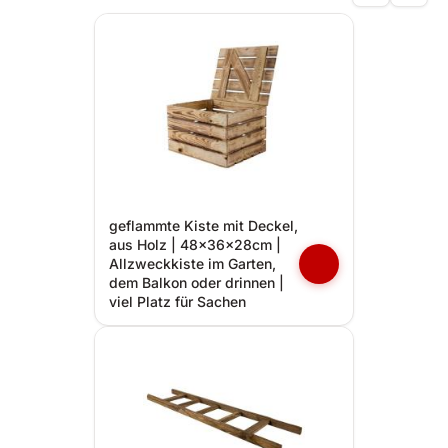
geflammte Kiste mit Deckel,
aus Holz | 48x36x28cm |
Allzweckkiste im Garten,
dem Balkon oder drinnen |
viel Platz für Sachen