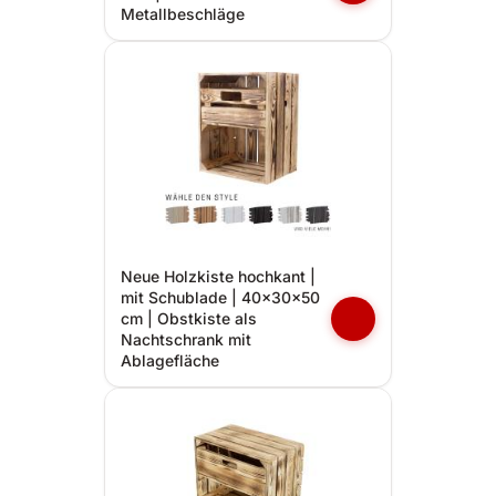
Metallbeschläge
Neue Holzkiste hochkant |
mit Schublade | 40x30x50
cm | Obstkiste als
Nachtschrank mit
Ablagefläche