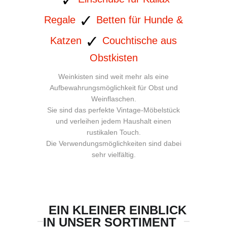
Regale
Betten für Hunde &
Katzen
Couchtische aus
Obstkisten
Weinkisten sind weit mehr als eine
Aufbewahrungsmöglichkeit für Obst und
Weinflaschen.
Sie sind das perfekte Vintage-Möbelstück
und verleihen jedem Haushalt einen
rustikalen Touch.
Die Verwendungsmöglichkeiten sind dabei
sehr vielfältig.
EIN KLEINER EINBLICK
IN UNSER SORTIMENT