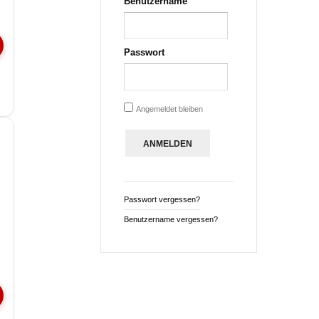
Benutzername
Passwort
Angemeldet bleiben
Passwort vergessen?
Benutzername vergessen?