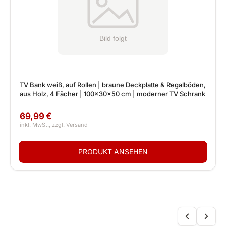
TV Bank weiß, auf Rollen | braune Deckplatte & Regalböden,
aus Holz, 4 Fächer | 100x30x50 cm | moderner TV Schrank
69,99 €