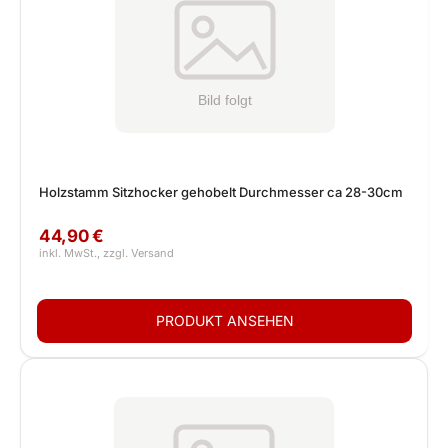
Holzstamm Sitzhocker gehobelt Durchmesser ca 28-30cm
44,90 €