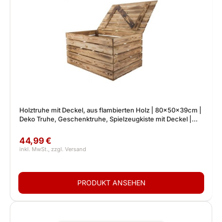
Holztruhe mit Deckel, aus flambierten Holz | 80x50x39cm |
Deko Truhe, Geschenktruhe, Spielzeugkiste mit Deckel |
drinnen & draußen
44,99 €