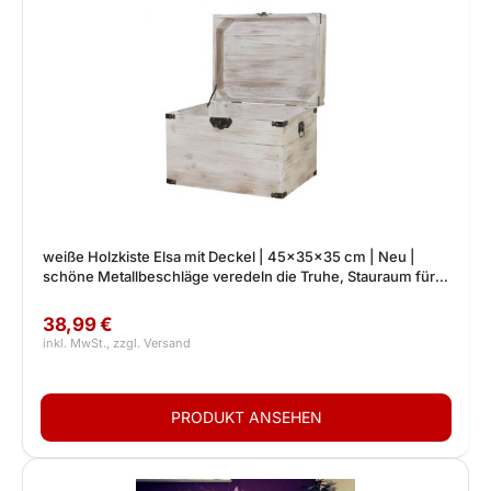
weiße Holzkiste Elsa mit Deckel | 45x35x35 cm | Neu |
schöne Metallbeschläge veredeln die Truhe, Stauraum für
Deko, Bilder, Filme
38,99 €