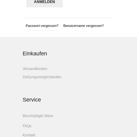
Passwort vergessen?
Benutzername vergessen?
Einkaufen
Versandkosten
Zahlungsmöglichkeiten
Service
Beschädigte Ware
FAQs
Kontakt