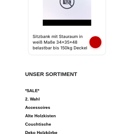
Sitzbank mit Stauraum in
weiß Maße 34x35x48
belastbar bis 150kg Deckel
UNSER SORTIMENT
*SALE*
2. Wahl
Accessoires
Alte Holzkisten
Couchtische
Deko Holzkörbe