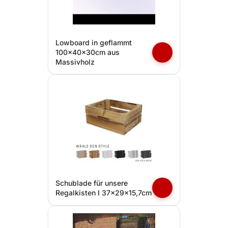
Lowboard in geflammt
100x40x30cm aus
Massivholz
Schublade für unsere
Regalkisten I 37x29x15,7cm