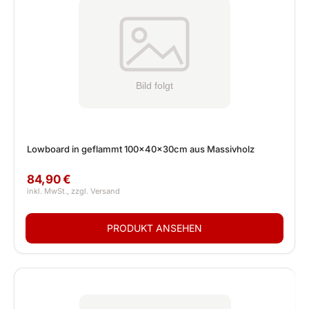
Lowboard in geflammt 100x40x30cm aus Massivholz
84,90 €