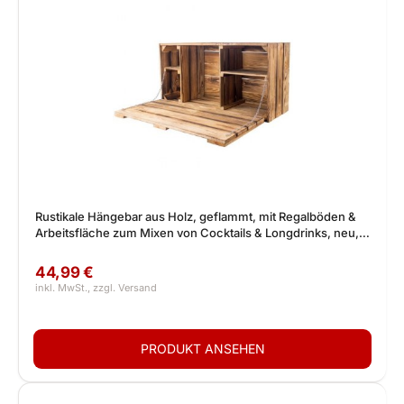
Rustikale Hängebar aus Holz, geflammt, mit Regalböden &
Arbeitsfläche zum Mixen von Cocktails & Longdrinks, neu,
81x31x41cm
44,99 €