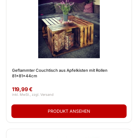
Geflammter Couchtisch aus Apfelkisten mit Rollen
81x81x44cm
119,99 €