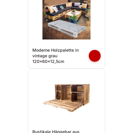
Moderne Holzpalette in
vintage grau
120x60x12,5cm
Rustikale Hängebar aus