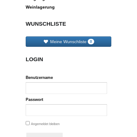
Weinlagerung
WUNSCHLISTE
Meine Wunschliste
0
LOGIN
Benutzername
Passwort
Angemeldet bleiben