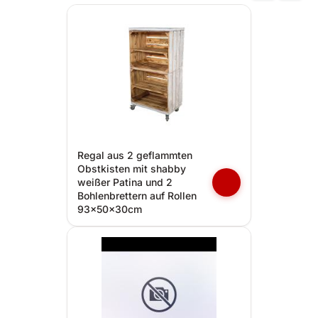
Regal aus 2 geflammten
Obstkisten mit shabby
weißer Patina und 2
Bohlenbrettern auf Rollen
93x50x30cm