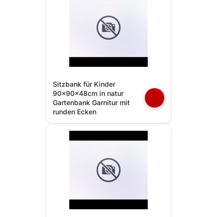
Sitzbank für Kinder
90x90x48cm in natur
Gartenbank Garnitur mit
runden Ecken