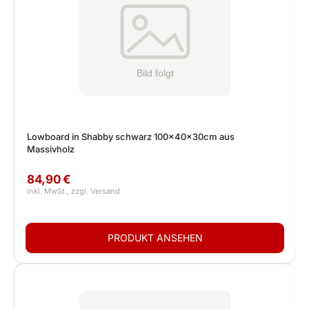
Lowboard in Shabby schwarz 100x40x30cm aus
Massivholz
84,90 €