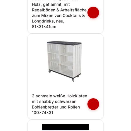
Holz, geflammt, mit
Regalböden & Arbeitsfläche
zum Mixen von Cocktails &
Longdrinks, neu,
81x31x41cm
2 schmale weiße Holzkisten
mit shabby schwarzen
Bohlenbretter und Rollen
100x74x31