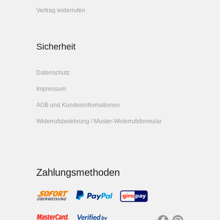
Vertrag widerrufen
Sicherheit
Datenschutz
Impressum
AGB und Kundeninformationen
Widerrufsbelehrung / Muster-Widerrufsformular
Zahlungsmethoden