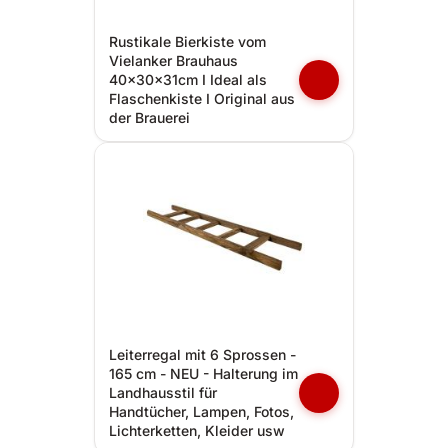
Rustikale Bierkiste vom
Vielanker Brauhaus
40x30x31cm I Ideal als
Flaschenkiste I Original aus
der Brauerei
Leiterregal mit 6 Sprossen -
165 cm - NEU - Halterung im
Landhausstil für
Handtücher, Lampen, Fotos,
Lichterketten, Kleider usw