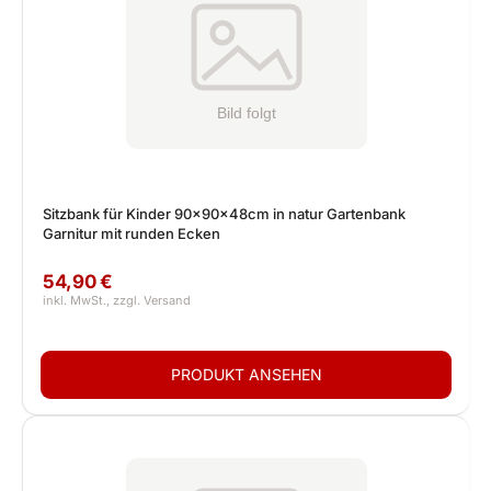
Sitzbank für Kinder 90x90x48cm in natur Gartenbank
Garnitur mit runden Ecken
54,90 €