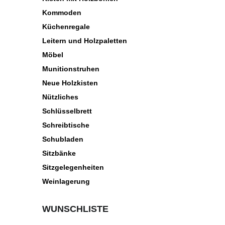
Kommoden
Küchenregale
Leitern und Holzpaletten
Möbel
Munitionstruhen
Neue Holzkisten
Nützliches
Schlüsselbrett
Schreibtische
Schubladen
Sitzbänke
Sitzgelegenheiten
Weinlagerung
WUNSCHLISTE