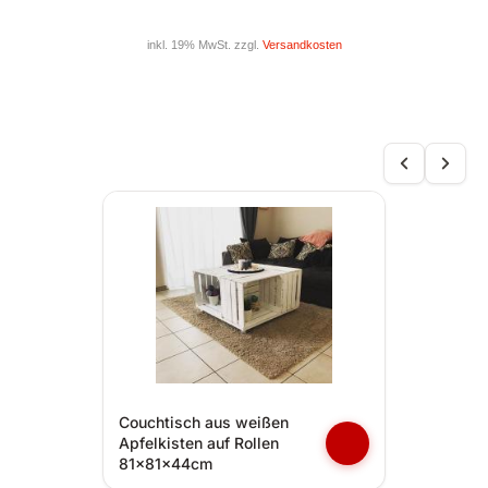
inkl. 19% MwSt. zzgl.
Versandkosten
Couchtisch aus weißen
Apfelkisten auf Rollen
81x81x44cm