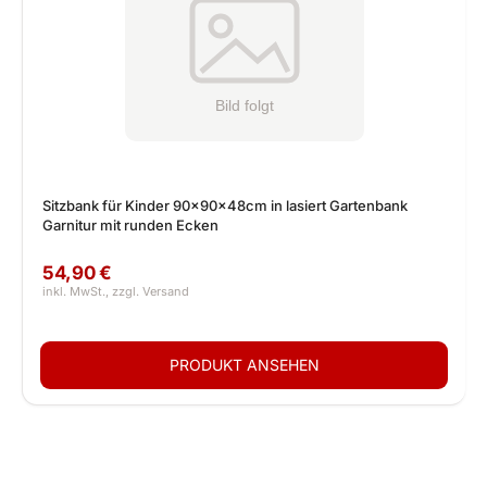
Sitzbank für Kinder 90x90x48cm in lasiert Gartenbank
Garnitur mit runden Ecken
54,90 €