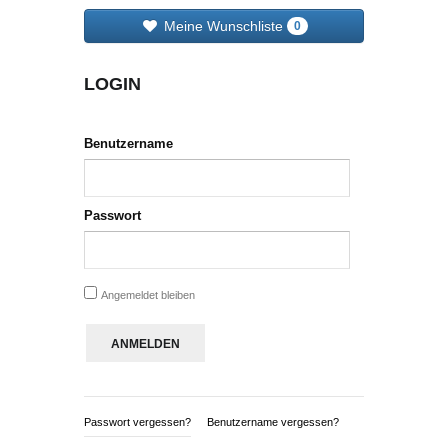
Meine Wunschliste
0
LOGIN
Benutzername
Passwort
Angemeldet bleiben
Passwort vergessen?
Benutzername vergessen?