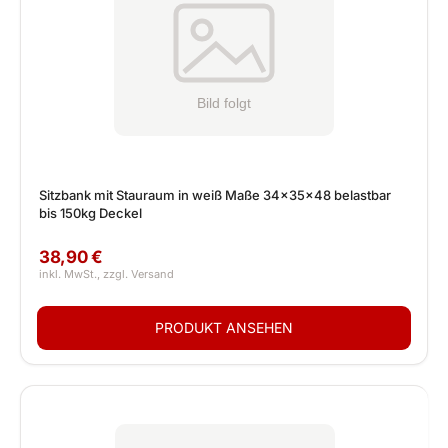
Sitzbank mit Stauraum in weiß Maße 34x35x48 belastbar
bis 150kg Deckel
38,90 €