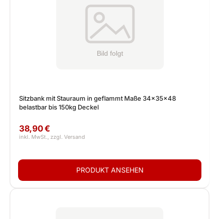
Sitzbank mit Stauraum in geflammt Maße 34x35x48
belastbar bis 150kg Deckel
38,90 €