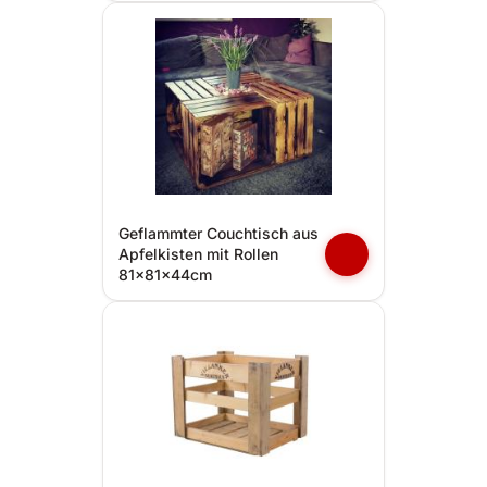
Geflammter Couchtisch aus
Apfelkisten mit Rollen
81x81x44cm