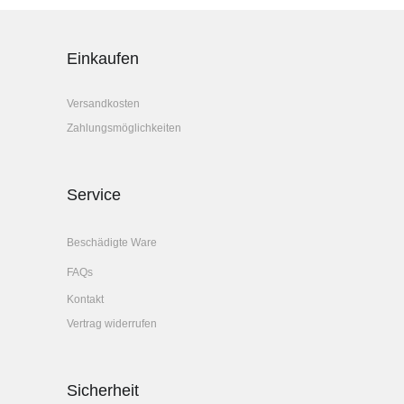
Einkaufen
Versandkosten
Zahlungsmöglichkeiten
Service
Beschädigte Ware
FAQs
Kontakt
Vertrag widerrufen
Sicherheit