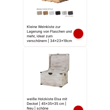
Kleine Weinkiste zur
Lagerung von Flaschen und
mehr, ideal zum
verschönern | 34x23x19cm
weiße Holzkiste Elsa mit
Deckel | 45x35x35 cm |
Neu | schöne