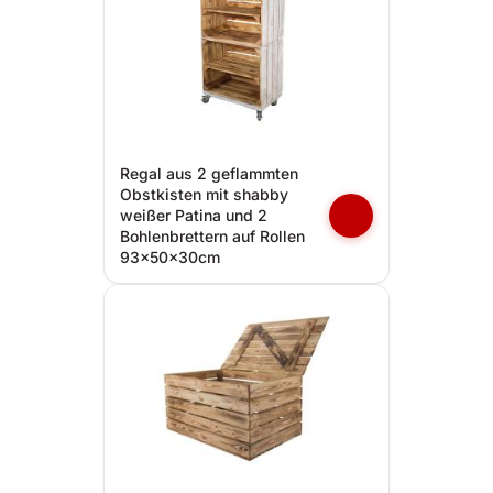
Regal aus 2 geflammten
Obstkisten mit shabby
weißer Patina und 2
Bohlenbrettern auf Rollen
93x50x30cm