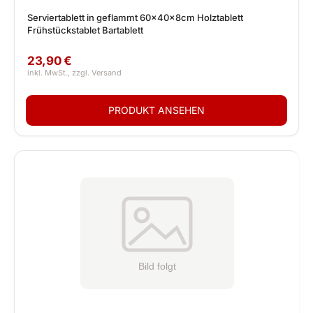
Serviertablett in geflammt 60x40x8cm Holztablett
Frühstückstablet Bartablett
23,90 €