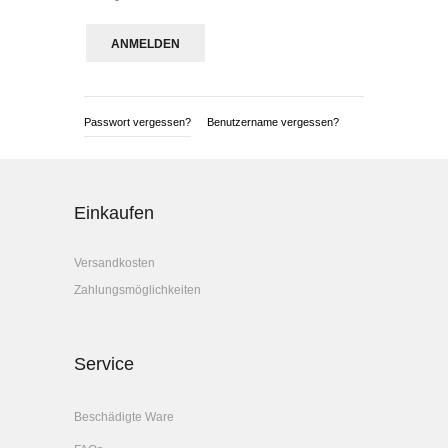
Passwort vergessen?
Benutzername vergessen?
Einkaufen
Versandkosten
Zahlungsmöglichkeiten
Service
Beschädigte Ware