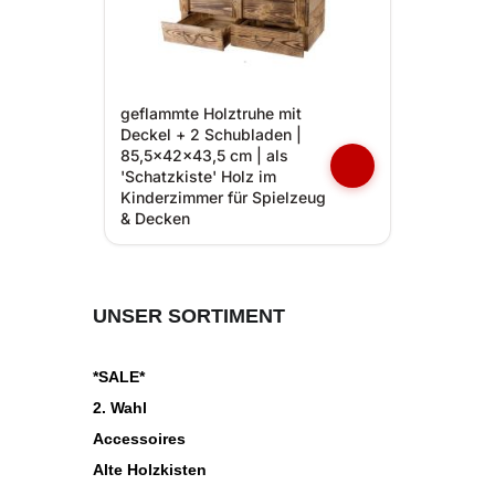
geflammte Holztruhe mit
Deckel + 2 Schubladen |
85,5x42x43,5 cm | als
'Schatzkiste' Holz im
Kinderzimmer für Spielzeug
& Decken
UNSER SORTIMENT
*SALE*
2. Wahl
Accessoires
Alte Holzkisten