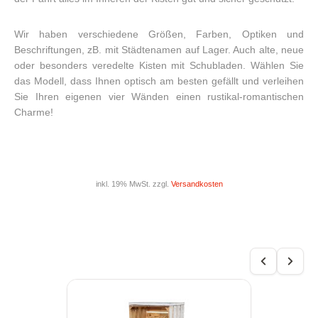
Wir haben verschiedene Größen, Farben, Optiken und
Beschriftungen, zB. mit Städtenamen auf Lager. Auch alte, neue
oder besonders veredelte Kisten mit Schubladen. Wählen Sie
das Modell, dass Ihnen optisch am besten gefällt und verleihen
Sie Ihren eigenen vier Wänden einen rustikal-romantischen
Charme!
inkl. 19% MwSt. zzgl.
Versandkosten