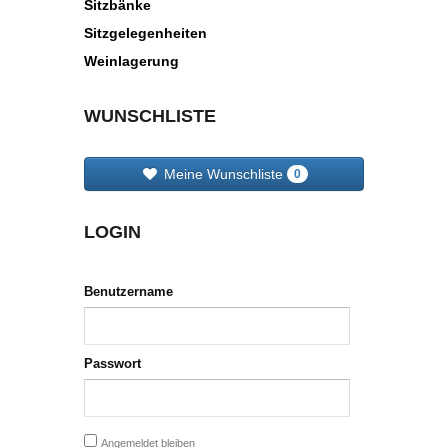
Sitzbänke
Sitzgelegenheiten
Weinlagerung
WUNSCHLISTE
Meine Wunschliste
0
LOGIN
Benutzername
Passwort
Angemeldet bleiben