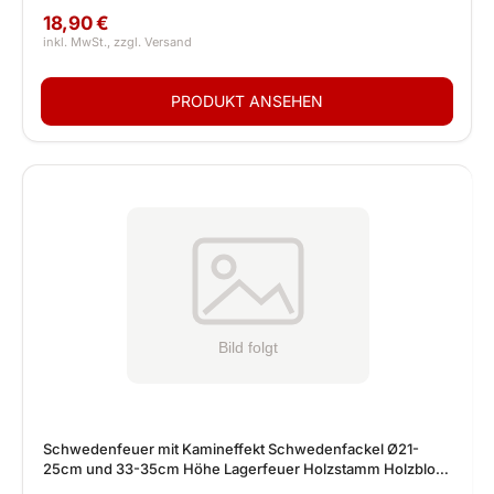
18,90 €
Schwedenfeuer mit Kamineffekt Schwedenfackel Ø21-
25cm und 33-35cm Höhe Lagerfeuer Holzstamm Holzblock
Kaminholz