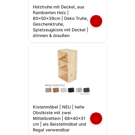
Holztruhe mit Deckel, aus
flambierten Holz |
80x50x39cm | Deko Truhe,
Geschenktruhe,
Spielzeugkiste mit Deckel |
drinnen & draußen
Kistenmöbel | NEU | helle
Obstkiste mit zwei
Mittelbrettern | 68x40x31
cm | als Beistellmöbel und
Regal verwendbar