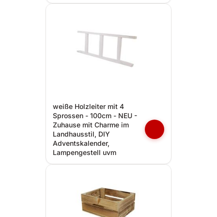
weiße Holzleiter mit 4
Sprossen - 100cm - NEU -
Zuhause mit Charme im
Landhausstil, DIY
Adventskalender,
Lampengestell uvm