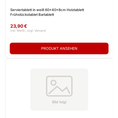
Serviertablett in weiß 60x40x8cm Holztablett
Frühstückstablet Bartablett
23,90 €