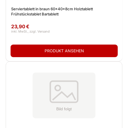
Serviertablett in braun 60x40x8cm Holztablett
Frühstückstablet Bartablett
23,90 €