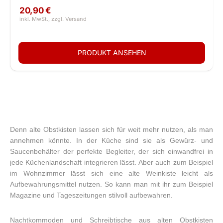
20,90 €
Denn alte Obstkisten lassen sich für weit mehr nutzen, als man
annehmen könnte. In der Küche sind sie als Gewürz- und
Saucenbehälter der perfekte Begleiter, der sich einwandfrei in
jede Küchenlandschaft integrieren lässt. Aber auch zum Beispiel
im Wohnzimmer lässt sich eine alte Weinkiste leicht als
Aufbewahrungsmittel nutzen. So kann man mit ihr zum Beispiel
Magazine und Tageszeitungen stilvoll aufbewahren.
Nachtkommoden und Schreibtische aus alten Obstkisten