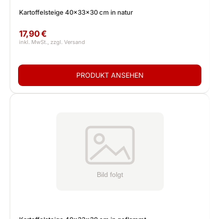
Kartoffelsteige 40x33x30 cm in natur
17,90 €