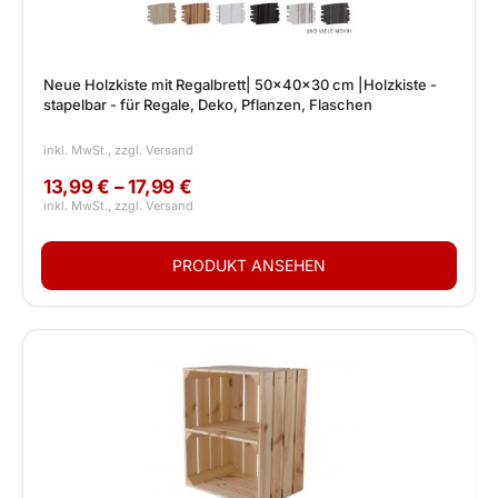
Neue Holzkiste mit Regalbrett| 50x40x30 cm |Holzkiste -
stapelbar - für Regale, Deko, Pflanzen, Flaschen
13,99 € – 17,99 €