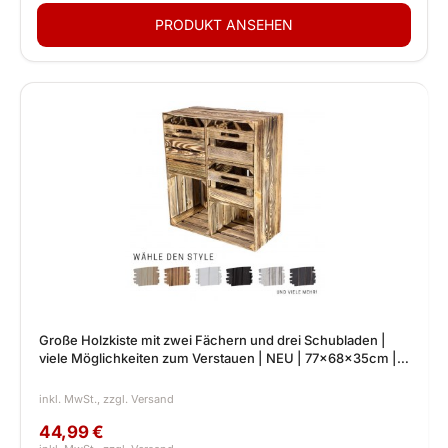
Große Holzkiste mit zwei Fächern und drei Schubladen |
viele Möglichkeiten zum Verstauen | NEU | 77x68x35cm |
Deko
44,99 €