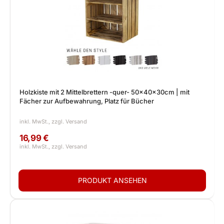
Holzkiste mit 2 Mittelbrettern -quer- 50x40x30cm | mit
Fächer zur Aufbewahrung, Platz für Bücher
16,99 €