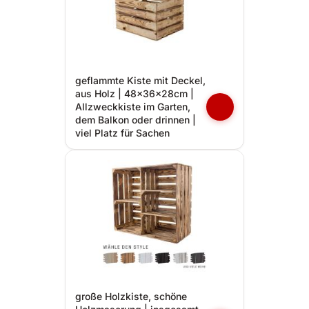
geflammte Kiste mit Deckel,
aus Holz | 48x36x28cm |
Allzweckkiste im Garten,
dem Balkon oder drinnen |
viel Platz für Sachen
große Holzkiste, schöne