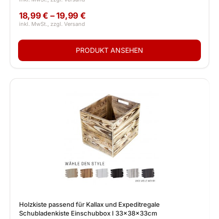
18,99 € – 19,99 €
Holzkiste passend für Kallax und Expeditregale
Schubladenkiste Einschubbox I 33x38x33cm