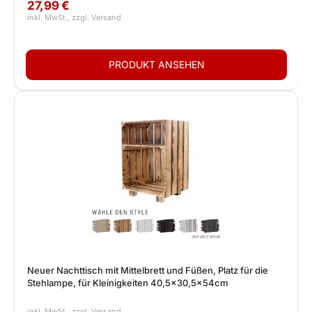
27,99 €
Neuer Nachttisch mit Mittelbrett und Füßen, Platz für die
Stehlampe, für Kleinigkeiten 40,5x30,5x54cm