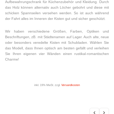
Aufbewahrungschrank für Küchenzubehör und Kleidung. Durch
das Holz können alternativ auch Löcher gebohrt und diese mit
schicken Spannseilen versehen werden. So ist auch während
der Fahrt alles im Inneren der Kisten gut und sicher geschützt.
Wir haben verschiedene Größen, Farben, Optiken und
Beschriftungen, zB. mit Städtenamen auf Lager. Auch alte, neue
oder besonders veredelte Kisten mit Schubladen. Wählen Sie
das Modell, dass Ihnen optisch am besten gefällt und verleihen
Sie Ihren eigenen vier Wänden einen rustikal-romantischen
Charme!
inkl. 19% MwSt. zzgl.
Versandkosten