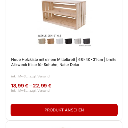
Neue Holzkiste mit einem Mittelbrett | 68x40x31 cm | breite
Allzweck Kiste für Schuhe, Natur Deko
18,99 € – 22,99 €