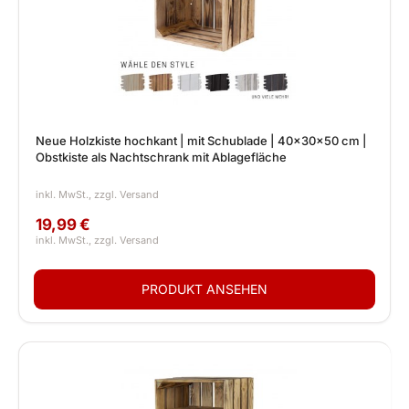
Neue Holzkiste hochkant | mit Schublade | 40x30x50 cm |
Obstkiste als Nachtschrank mit Ablagefläche
19,99 €