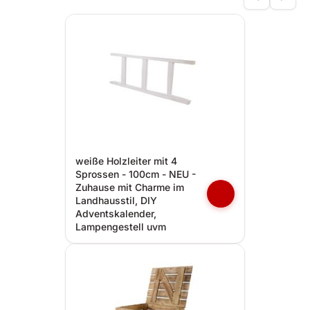
weiße Holzleiter mit 4
Sprossen - 100cm - NEU -
Zuhause mit Charme im
Landhausstil, DIY
Adventskalender,
Lampengestell uvm