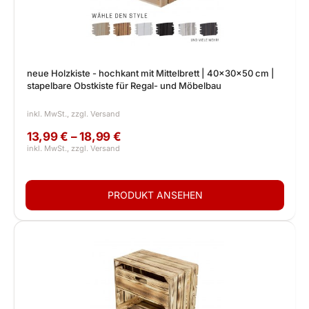
neue Holzkiste - hochkant mit Mittelbrett | 40x30x50 cm |
stapelbare Obstkiste für Regal- und Möbelbau
13,99 € – 18,99 €