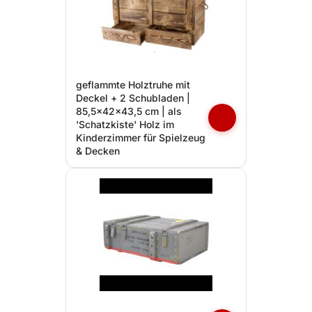
geflammte Holztruhe mit
Deckel + 2 Schubladen |
85,5x42x43,5 cm | als
'Schatzkiste' Holz im
Kinderzimmer für Spielzeug
& Decken