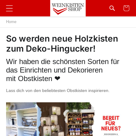
Home
So werden neue Holzkisten
zum Deko-Hingucker!
Wir haben die schönsten Sorten für
das Einrichten und Dekorieren
mit Obstkisten ❤
Lass dich von den beliebtesten Obstkisten inspirieren.