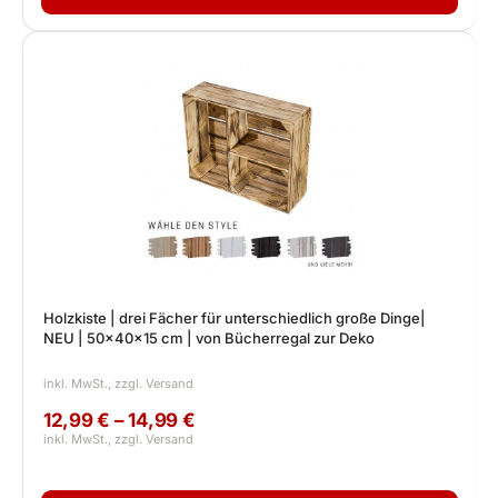
Holzkiste | drei Fächer für unterschiedlich große Dinge|
NEU | 50x40x15 cm | von Bücherregal zur Deko
12,99 € – 14,99 €