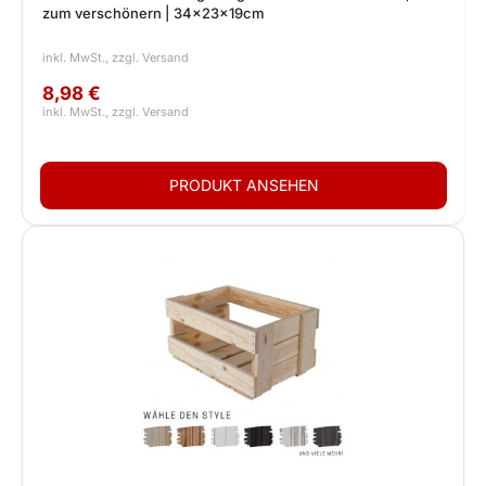
zum verschönern | 34x23x19cm
8,98 €