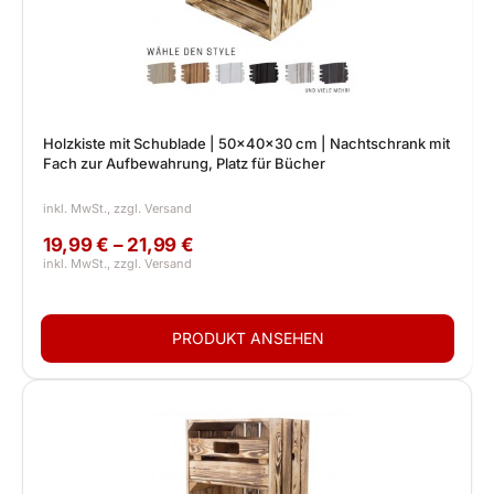
Holzkiste mit Schublade | 50x40x30 cm | Nachtschrank mit
Fach zur Aufbewahrung, Platz für Bücher
19,99 € – 21,99 €