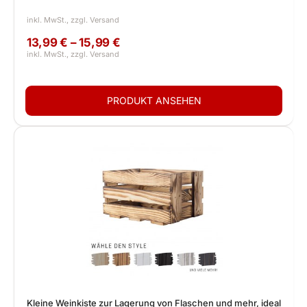
13,99 € – 15,99 €
Kleine Weinkiste zur Lagerung von Flaschen und mehr, ideal