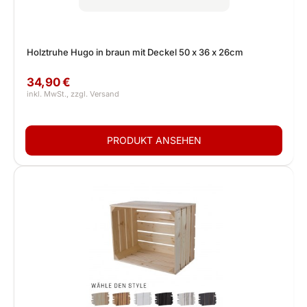
Holztruhe Hugo in braun mit Deckel 50 x 36 x 26cm
34,90 €