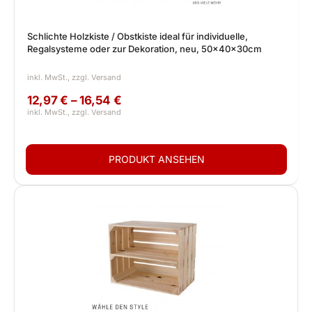
Schlichte Holzkiste / Obstkiste ideal für individuelle,
Regalsysteme oder zur Dekoration, neu, 50x40x30cm
12,97 € – 16,54 €