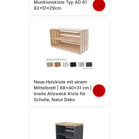
Munitionskiste Typ AD 81
82x51x29cm
Neue Holzkiste mit einem
Mittelbrett | 68x40x31 cm |
breite Allzweck Kiste für
Schuhe, Natur Deko