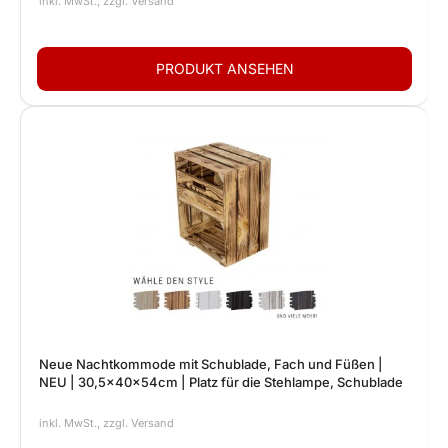
Neue Nachtkommode mit Schublade, Fach und Füßen |
NEU | 30,5x40x54cm | Platz für die Stehlampe, Schublade