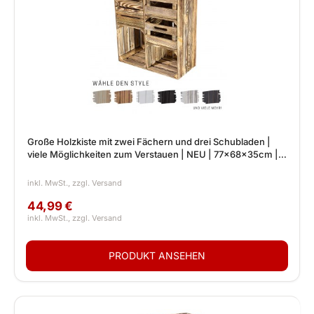
Große Holzkiste mit zwei Fächern und drei Schubladen |
viele Möglichkeiten zum Verstauen | NEU | 77x68x35cm |
Deko
44,99 €