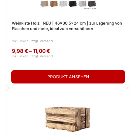
Weinkiste Holz | NEU | 46x30,5x24 cm | zur Lagerung von
Flaschen und mehr, ideal zum verschönern
9,98 € – 11,00 €