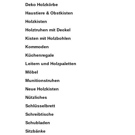
Deko Holzkörbe
Haustiere & Obstkisten
Holzkisten
Holztruhen mit Deckel
Kisten mit Holzbohlen
Kommoden
Küchenregale
Leitern und Holzpaletten
Möbel
Munitionstruhen
Neue Holzkisten
Nützliches
Schlüsselbrett
Schreibtische
Schubladen
Sitzbänke