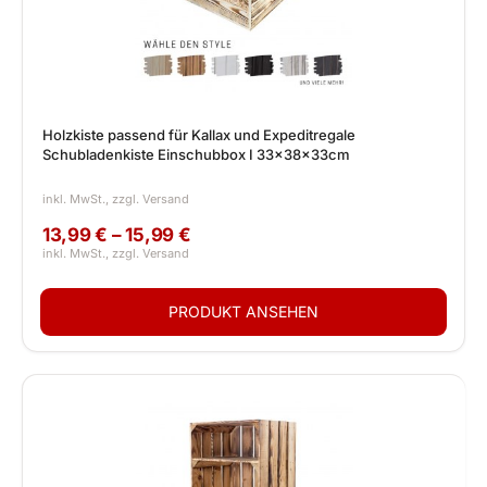
Holzkiste passend für Kallax und Expeditregale
Schubladenkiste Einschubbox I 33x38x33cm
13,99 € – 15,99 €