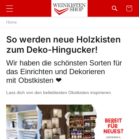
Home
So werden neue Holzkisten
zum Deko-Hingucker!
Wir haben die schönsten Sorten für
das Einrichten und Dekorieren
mit Obstkisten ❤
Lass dich von den beliebtesten Obstkisten inspirieren.