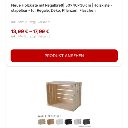
Neue Holzkiste mit Regalbrett| 50x40x30 cm |Holzkiste -
stapelbar - für Regale, Deko, Pflanzen, Flaschen
13,99 € – 17,99 €