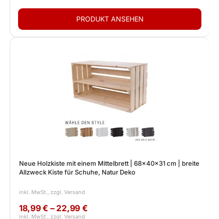
Neue Holzkiste mit einem Mittelbrett | 68x40x31 cm | breite
Allzweck Kiste für Schuhe, Natur Deko
18,99 € – 22,99 €