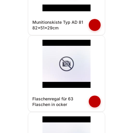
Munitionskiste Typ AD 81
82x51x29cm
Flaschenregal für 63
Flaschen in ocker