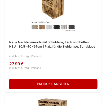
Neue Nachtkommode mit Schublade, Fach und Füßen |
NEU | 30,5x40x54cm | Platz für die Stehlampe, Schublade
27,99 €