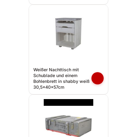
Weißer Nachttisch mit
Schublade und einem
Bohlenbrett in shabby weiß
30,5x40x57cm