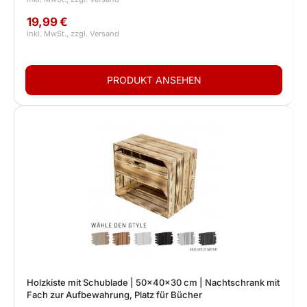
19,99 €
Holzkiste mit Schublade | 50x40x30 cm | Nachtschrank mit
Fach zur Aufbewahrung, Platz für Bücher