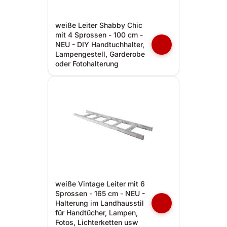
weiße Leiter Shabby Chic
mit 4 Sprossen - 100 cm -
NEU - DIY Handtuchhalter,
Lampengestell, Garderobe
oder Fotohalterung
weiße Vintage Leiter mit 6
Sprossen - 165 cm - NEU -
Halterung im Landhausstil
für Handtücher, Lampen,
Fotos, Lichterketten usw