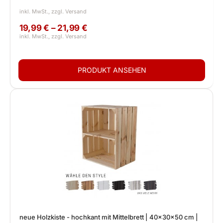
19,99 € – 21,99 €
neue Holzkiste - hochkant mit Mittelbrett | 40x30x50 cm |