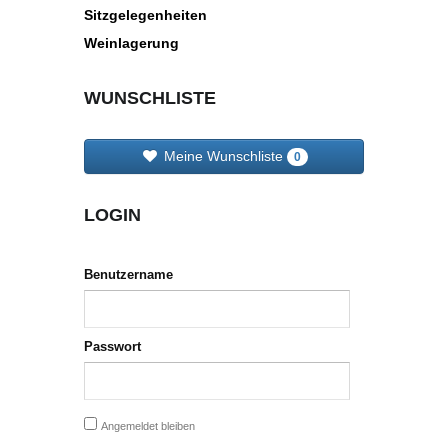
Sitzgelegenheiten
Weinlagerung
WUNSCHLISTE
Meine Wunschliste
0
LOGIN
Benutzername
Passwort
Angemeldet bleiben