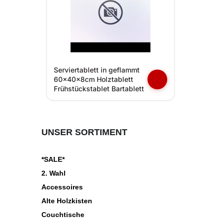
Serviertablett in geflammt
60x40x8cm Holztablett
Frühstückstablet Bartablett
UNSER SORTIMENT
*SALE*
2. Wahl
Accessoires
Alte Holzkisten
Couchtische