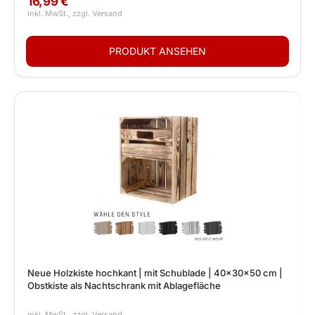
16,99 €
Neue Holzkiste hochkant | mit Schublade | 40x30x50 cm |
Obstkiste als Nachtschrank mit Ablagefläche