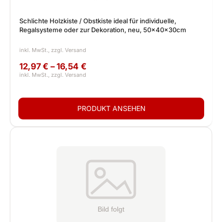
Schlichte Holzkiste / Obstkiste ideal für individuelle,
Regalsysteme oder zur Dekoration, neu, 50x40x30cm
12,97 € – 16,54 €