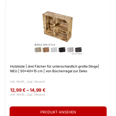
Holzkiste | drei Fächer für unterschiedlich große Dinge|
NEU | 50x40x15 cm | von Bücherregal zur Deko
12,99 € – 14,99 €