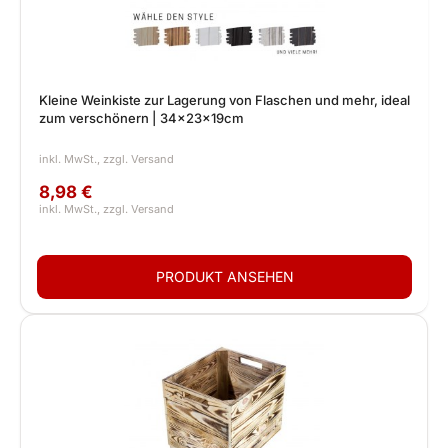
Kleine Weinkiste zur Lagerung von Flaschen und mehr, ideal
zum verschönern | 34x23x19cm
8,98 €