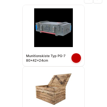
Munitionskiste Typ PG-7
80x42x24cm