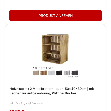
Holzkiste mit 2 Mittelbrettern -quer- 50x40x30cm | mit
Fächer zur Aufbewahrung, Platz für Bücher