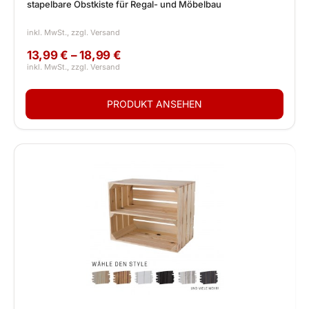
stapelbare Obstkiste für Regal- und Möbelbau
13,99 € – 18,99 €