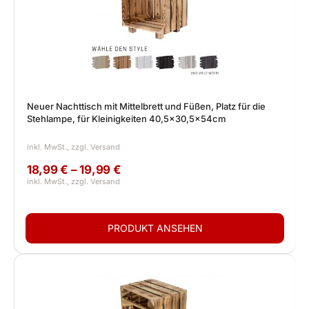
Neuer Nachttisch mit Mittelbrett und Füßen, Platz für die
Stehlampe, für Kleinigkeiten 40,5x30,5x54cm
18,99 € – 19,99 €