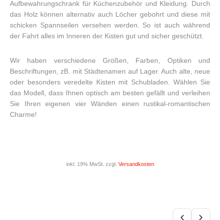
Aufbewahrungschrank für Küchenzubehör und Kleidung. Durch
das Holz können alternativ auch Löcher gebohrt und diese mit
schicken Spannseilen versehen werden. So ist auch während
der Fahrt alles im Inneren der Kisten gut und sicher geschützt.
Wir haben verschiedene Größen, Farben, Optiken und
Beschriftungen, zB. mit Städtenamen auf Lager. Auch alte, neue
oder besonders veredelte Kisten mit Schubladen. Wählen Sie
das Modell, dass Ihnen optisch am besten gefällt und verleihen
Sie Ihren eigenen vier Wänden einen rustikal-romantischen
Charme!
inkl. 19% MwSt. zzgl.
Versandkosten