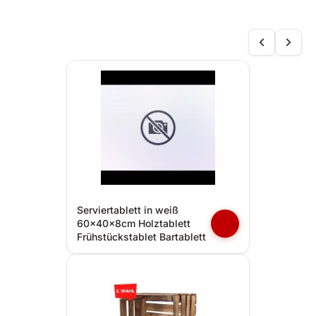
Serviertablett in weiß
60x40x8cm Holztablett
Frühstückstablet Bartablett