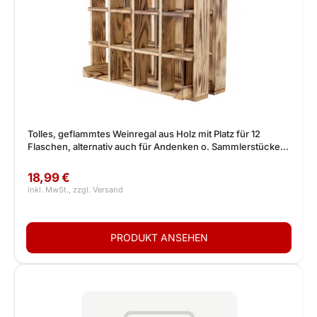
Tolles, geflammtes Weinregal aus Holz mit Platz für 12
Flaschen, alternativ auch für Andenken o. Sammlerstücke,
neu, 50x23x40cm
18,99 €