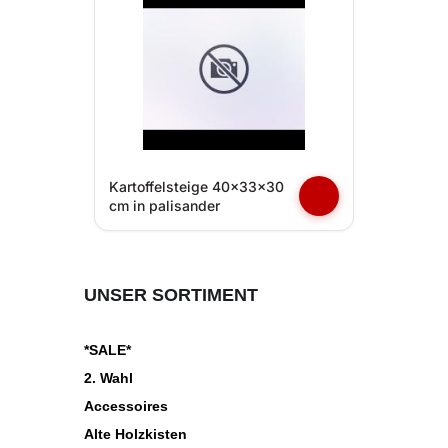
Kartoffelsteige 40x33x30
cm in palisander
UNSER SORTIMENT
*SALE*
2. Wahl
Accessoires
Alte Holzkisten