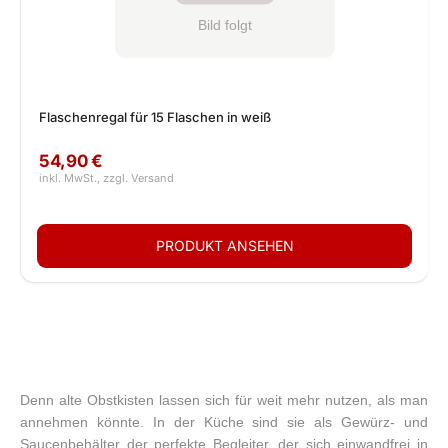
Flaschenregal für 15 Flaschen in weiß
54,90 €
Denn alte Obstkisten lassen sich für weit mehr nutzen, als man
annehmen könnte. In der Küche sind sie als Gewürz- und
Saucenbehälter der perfekte Begleiter, der sich einwandfrei in