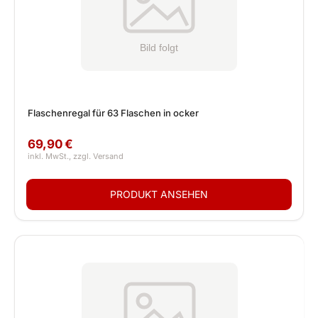
Flaschenregal für 63 Flaschen in ocker
69,90 €