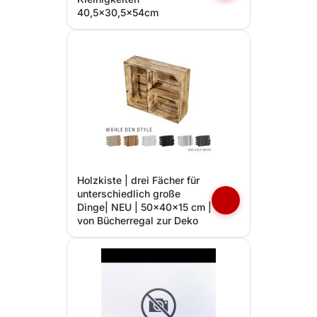
40,5x30,5x54cm
Holzkiste | drei Fächer für
unterschiedlich große
Dinge| NEU | 50x40x15 cm |
von Bücherregal zur Deko