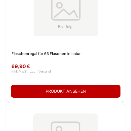
Flaschenregal für 63 Flaschen in natur
69,90 €