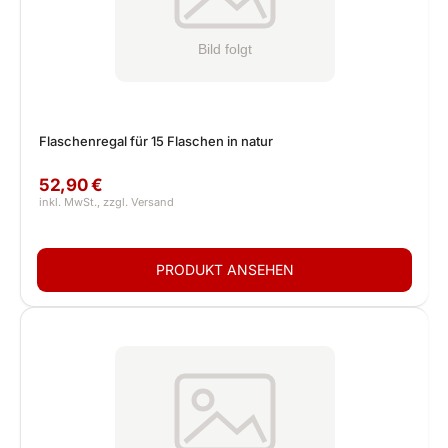
Flaschenregal für 15 Flaschen in natur
52,90 €