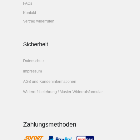
FAQs
Kontakt
Vertrag widerrufen
Sicherheit
Datenschutz
Impressum
AGB und Kundeninformationen
Widerrufsbelehrung / Muster-Widerrufsformular
Zahlungsmethoden