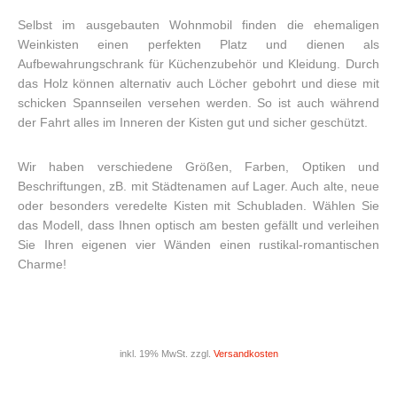
Selbst im ausgebauten Wohnmobil finden die ehemaligen
Weinkisten einen perfekten Platz und dienen als
Aufbewahrungschrank für Küchenzubehör und Kleidung. Durch
das Holz können alternativ auch Löcher gebohrt und diese mit
schicken Spannseilen versehen werden. So ist auch während
der Fahrt alles im Inneren der Kisten gut und sicher geschützt.
Wir haben verschiedene Größen, Farben, Optiken und
Beschriftungen, zB. mit Städtenamen auf Lager. Auch alte, neue
oder besonders veredelte Kisten mit Schubladen. Wählen Sie
das Modell, dass Ihnen optisch am besten gefällt und verleihen
Sie Ihren eigenen vier Wänden einen rustikal-romantischen
Charme!
inkl. 19% MwSt. zzgl.
Versandkosten