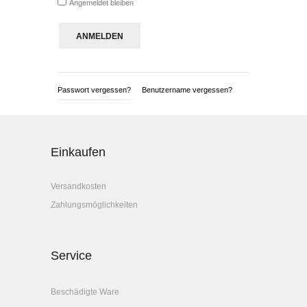
Angemeldet bleiben
Passwort vergessen?
Benutzername vergessen?
Einkaufen
Versandkosten
Zahlungsmöglichkeiten
Service
Beschädigte Ware