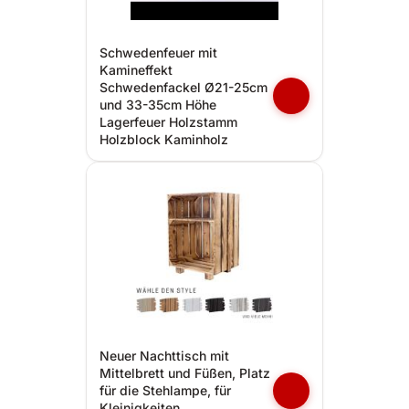
Schwedenfeuer mit
Kamineffekt
Schwedenfackel Ø21-25cm
und 33-35cm Höhe
Lagerfeuer Holzstamm
Holzblock Kaminholz
Neuer Nachttisch mit
Mittelbrett und Füßen, Platz
für die Stehlampe, für
Kleinigkeiten