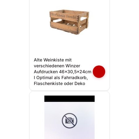
Alte Weinkiste mit
verschiedenen Winzer
Aufdrucken 46x30,5x24cm
I Optimal als Fahrradkorb,
Flaschenkiste oder Deko