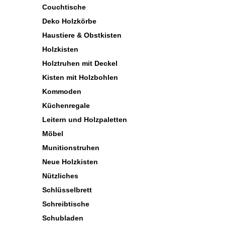
Couchtische
Deko Holzkörbe
Haustiere & Obstkisten
Holzkisten
Holztruhen mit Deckel
Kisten mit Holzbohlen
Kommoden
Küchenregale
Leitern und Holzpaletten
Möbel
Munitionstruhen
Neue Holzkisten
Nützliches
Schlüsselbrett
Schreibtische
Schubladen