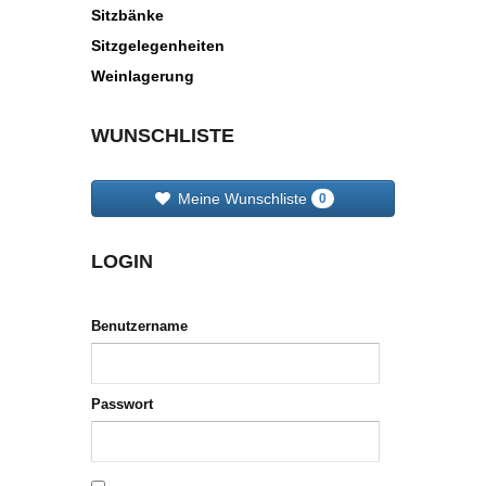
Sitzbänke
Sitzgelegenheiten
Weinlagerung
WUNSCHLISTE
Meine Wunschliste
0
LOGIN
Benutzername
Passwort