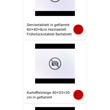
Serviertablett in geflammt
60x40x8cm Holztablett
Frühstückstablet Bartablett
Kartoffelsteige 40x33x30
cm in geflammt