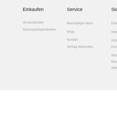
Einkaufen
Service
Si
Versandkosten
Beschädigte Ware
Dat
Zahlungsmöglichkeiten
FAQs
Imp
Kontakt
AGB
Vertrag widerrufen
Kun
Wid
Mus
Wid