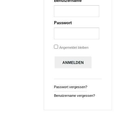
Benutzername
Passwort
Angemeldet bleiben
Passwort vergessen?
Benutzername vergessen?