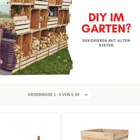
ERGEBNISSE 1 - 5 VON 5