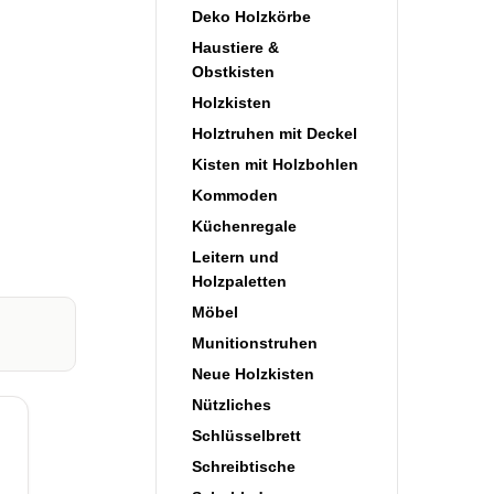
Deko Holzkörbe
Haustiere &
Obstkisten
Holzkisten
Holztruhen mit Deckel
Kisten mit Holzbohlen
Kommoden
Küchenregale
Leitern und
Holzpaletten
Möbel
Munitionstruhen
Neue Holzkisten
Nützliches
Schlüsselbrett
Schreibtische