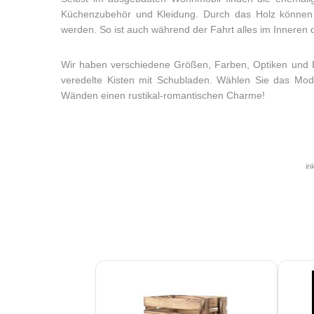
Küchenzubehör und Kleidung. Durch das Holz können a
werden. So ist auch während der Fahrt alles im Inneren 
Wir haben verschiedene Größen, Farben, Optiken und B
veredelte Kisten mit Schubladen. Wählen Sie das Model
Wänden einen rustikal-romantischen Charme!
in